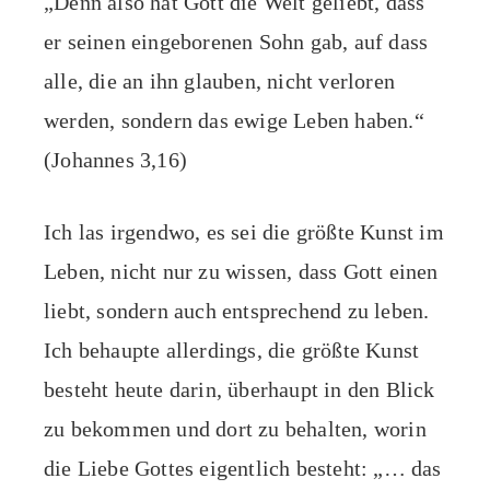
„Denn also hat Gott die Welt geliebt, dass
er seinen eingeborenen Sohn gab, auf dass
alle, die an ihn glauben, nicht verloren
werden, sondern das ewige Leben haben.“
(Johannes 3,16)
Ich las irgendwo, es sei die größte Kunst im
Leben, nicht nur zu wissen, dass Gott einen
liebt, sondern auch entsprechend zu leben.
Ich behaupte allerdings, die größte Kunst
besteht heute darin, überhaupt in den Blick
zu bekommen und dort zu behalten, worin
die Liebe Gottes eigentlich besteht: „… das