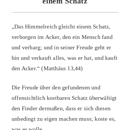
einem Schatz
„Das Himmelreich gleicht einem Schatz,
verborgen im Acker, den ein Mensch fand
und verbarg; und in seiner Freude geht er
hin und verkauft alles, was er hat, und kauft
den Acker.“ (Matthäus 13,44)
Die Freude über den gefundenen und
offensichtlich kostbaren Schatz überwältigt
den Finder dermaßen, dass er sich diesen
unbedingt zu eigen machen muss; koste es,
was es wolle.