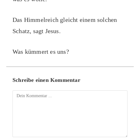
Das Himmelreich gleicht einem solchen
Schatz, sagt Jesus.
Was kümmert es uns?
Schreibe einen Kommentar
Kommentieren