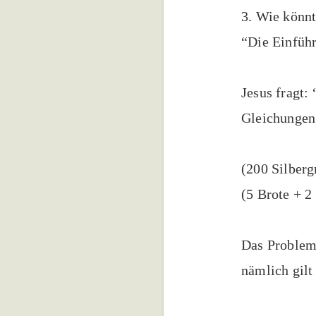
3. Wie könnt
“Die Einführ
Jesus fragt:
Gleichungen
(200 Silberg
(5 Brote + 2
Das Problem 
nämlich gilt