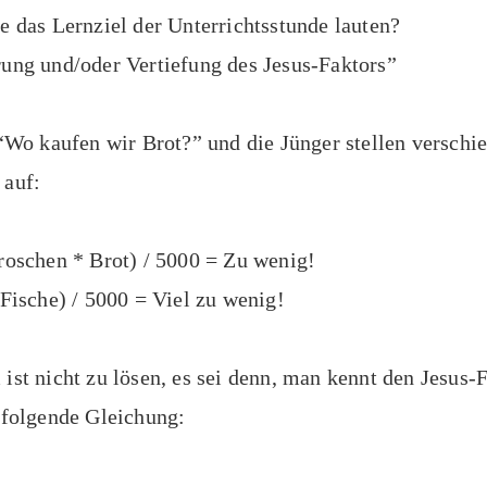
e das Lernziel der Unterrichtsstunde lauten?
ung und/oder Vertiefung des Jesus-Faktors”
 “Wo kaufen wir Brot?” und die Jünger stellen verschi
 auf:
roschen * Brot) / 5000 = Zu wenig!
 Fische) / 5000 = Viel zu wenig!
ist nicht zu lösen, es sei denn, man kennt den Jesus-
 folgende Gleichung: