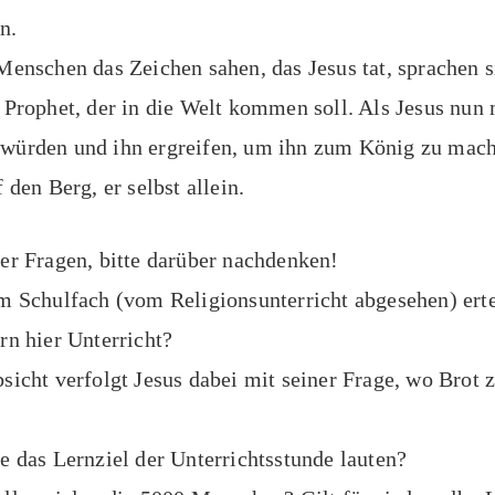
n.
Menschen das Zeichen sahen, das Jesus tat, sprachen si
 Prophet, der in die Welt kommen soll. Als Jesus nun 
würden und ihn ergreifen, um ihn zum König zu mach
 den Berg, er selbst allein.
er Fragen, bitte darüber nachdenken!
m Schulfach (vom Religionsunterricht abgesehen) erte
rn hier Unterricht?
sicht verfolgt Jesus dabei mit seiner Frage, wo Brot 
e das Lernziel der Unterrichtsstunde lauten?