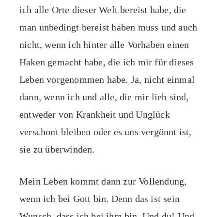
ich alle Orte dieser Welt bereist habe, die
man unbedingt bereist haben muss und auch
nicht, wenn ich hinter alle Vorhaben einen
Haken gemacht habe, die ich mir für dieses
Leben vorgenommen habe. Ja, nicht einmal
dann, wenn ich und alle, die mir lieb sind,
entweder von Krankheit und Unglück
verschont bleiben oder es uns vergönnt ist,
sie zu überwinden.
Mein Leben kommt dann zur Vollendung,
wenn ich bei Gott bin. Denn das ist sein
Wunsch, dass ich bei ihm bin. Und du! Und