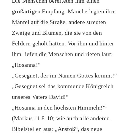
Die Menschen bereiteten ihm einen
großartigen Empfang: Manche legten ihre
Mäntel auf die Straße, andere streuten
Zweige und Blumen, die sie von den
Feldern geholt hatten. Vor ihm und hinter
ihm liefen die Menschen und riefen laut:
„Hosanna!“
„Gesegnet, der im Namen Gottes kommt!“
„Gesegnet sei das kommende Königreich
unseres Vaters David!“
„Hosanna in den höchsten Himmeln!“
(Markus 11,8-10; wie auch alle anderen
Bibelstellen aus: „Anstoß“, das neue