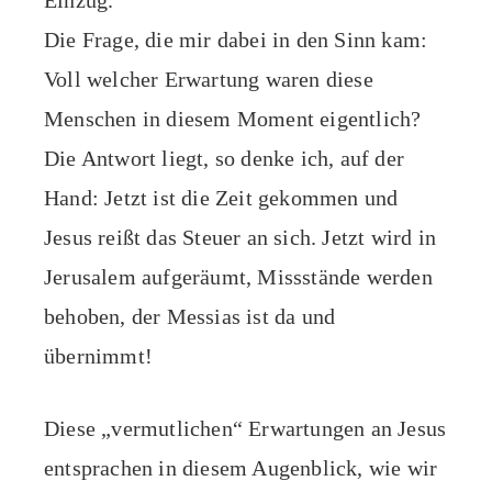
Einzug.
Die Frage, die mir dabei in den Sinn kam:
Voll welcher Erwartung waren diese
Menschen in diesem Moment eigentlich?
Die Antwort liegt, so denke ich, auf der
Hand: Jetzt ist die Zeit gekommen und
Jesus reißt das Steuer an sich. Jetzt wird in
Jerusalem aufgeräumt, Missstände werden
behoben, der Messias ist da und
übernimmt!
Diese „vermutlichen“ Erwartungen an Jesus
entsprachen in diesem Augenblick, wie wir