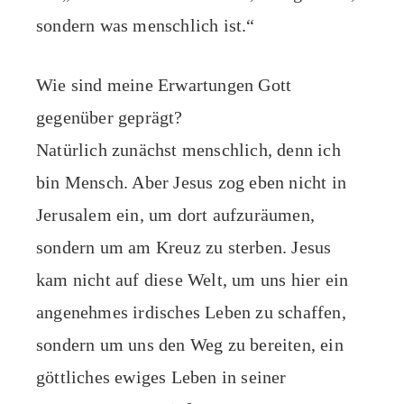
sondern was menschlich ist.“
Wie sind meine Erwartungen Gott
gegenüber geprägt?
Natürlich zunächst menschlich, denn ich
bin Mensch. Aber Jesus zog eben nicht in
Jerusalem ein, um dort aufzuräumen,
sondern um am Kreuz zu sterben. Jesus
kam nicht auf diese Welt, um uns hier ein
angenehmes irdisches Leben zu schaffen,
sondern um uns den Weg zu bereiten, ein
göttliches ewiges Leben in seiner