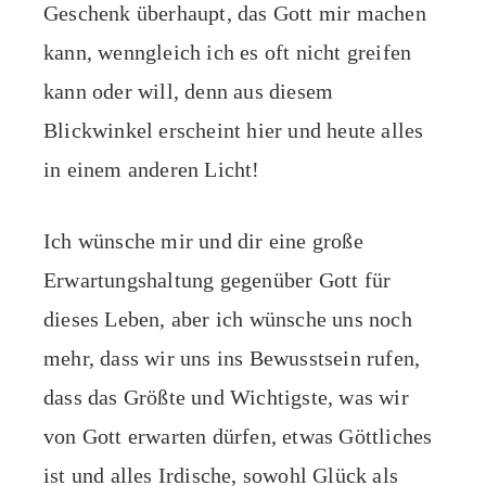
Geschenk überhaupt, das Gott mir machen
kann, wenngleich ich es oft nicht greifen
kann oder will, denn aus diesem
Blickwinkel erscheint hier und heute alles
in einem anderen Licht!
Ich wünsche mir und dir eine große
Erwartungshaltung gegenüber Gott für
dieses Leben, aber ich wünsche uns noch
mehr, dass wir uns ins Bewusstsein rufen,
dass das Größte und Wichtigste, was wir
von Gott erwarten dürfen, etwas Göttliches
ist und alles Irdische, sowohl Glück als