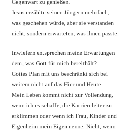
Gegenwart zu genießen.
Jesus erzählte seinen Jüngern mehrfach,
was geschehen würde, aber sie verstanden
nicht, sondern erwarteten, was ihnen passte.
Inwiefern entsprechen meine Erwartungen
dem, was Gott für mich bereithält?
Gottes Plan mit uns beschränkt sich bei
weitem nicht auf das Hier und Heute.
Mein Leben kommt nicht zur Vollendung,
wenn ich es schaffe, die Karriereleiter zu
erklimmen oder wenn ich Frau, Kinder und
Eigenheim mein Eigen nenne. Nicht, wenn