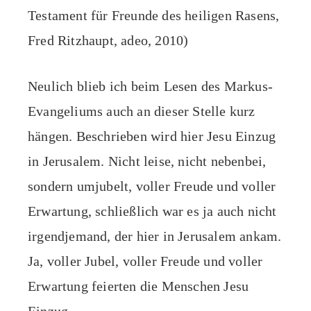
Testament für Freunde des heiligen Rasens,
Fred Ritzhaupt, adeo, 2010)
Neulich blieb ich beim Lesen des Markus-
Evangeliums auch an dieser Stelle kurz
hängen. Beschrieben wird hier Jesu Einzug
in Jerusalem. Nicht leise, nicht nebenbei,
sondern umjubelt, voller Freude und voller
Erwartung, schließlich war es ja auch nicht
irgendjemand, der hier in Jerusalem ankam.
Ja, voller Jubel, voller Freude und voller
Erwartung feierten die Menschen Jesu