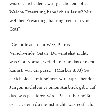
wissen, nicht dem, was geschehen sollte.
Welche Erwartung habe ich an Jesus? Mit
welcher Erwartungshaltung trete ich vor
Gott?
„Geh mir aus dem Weg, Petrus!
Verschwinde, Satan! Du verstehst nicht,
was Gott vorhat, weil du nur an das denken
kannst, was dir passt.“ (Markus 8,33) So
spricht Jesus mit seinem widersprechenden
Jünger, nachdem er einen Ausblick gibt, auf
das, was passieren wird. Bei Luther heißt
es: „… denn du meinst nicht, was göttlich,