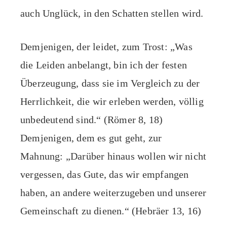
auch Unglück, in den Schatten stellen wird.
Demjenigen, der leidet, zum Trost: „Was
die Leiden anbelangt, bin ich der festen
Überzeugung, dass sie im Vergleich zu der
Herrlichkeit, die wir erleben werden, völlig
unbedeutend sind.“ (Römer 8, 18)
Demjenigen, dem es gut geht, zur
Mahnung: „Darüber hinaus wollen wir nicht
vergessen, das Gute, das wir empfangen
haben, an andere weiterzugeben und unserer
Gemeinschaft zu dienen.“ (Hebräer 13, 16)