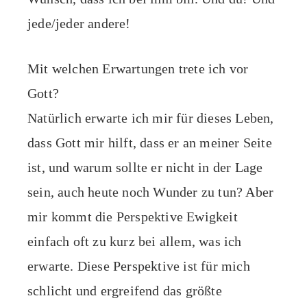
jede/jeder andere!
Mit welchen Erwartungen trete ich vor
Gott?
Natürlich erwarte ich mir für dieses Leben,
dass Gott mir hilft, dass er an meiner Seite
ist, und warum sollte er nicht in der Lage
sein, auch heute noch Wunder zu tun? Aber
mir kommt die Perspektive Ewigkeit
einfach oft zu kurz bei allem, was ich
erwarte. Diese Perspektive ist für mich
schlicht und ergreifend das größte